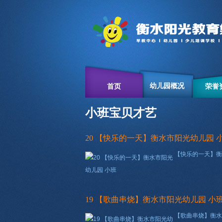
幼儿园概况
首页
荣誉
小班宝贝才艺
20 【快乐的一天】衡水市阳光幼儿园 
【快乐的一天】衡
19 【歌曲串烧】衡水市阳光幼儿园 小
【歌曲串烧】衡水