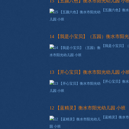
15 【五颜六色】衡水市阳光幼儿园 小
【五颜六色】衡水
14 【我是小宝贝】（五园）衡水市阳光
【我是小宝贝】（
13 【开心宝贝】衡水市阳光幼儿园 小
【开心宝贝】衡水
12 【蓝精灵】衡水市阳光幼儿园 小班
【蓝精灵】衡水市