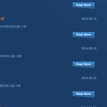
小班
2014-06-15
水市阳光幼儿园 小班
2014-06-15
市阳光幼儿园 小班
2014-06-15
阳光幼儿园 小班