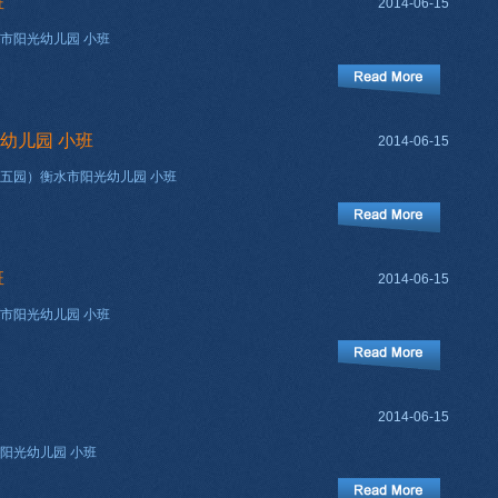
班
2014-06-15
市阳光幼儿园 小班
幼儿园 小班
2014-06-15
五园）衡水市阳光幼儿园 小班
班
2014-06-15
市阳光幼儿园 小班
2014-06-15
阳光幼儿园 小班