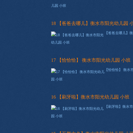
18 【爸爸去哪儿】衡水市阳光幼儿园 
【爸爸去哪儿】衡
17 【恰恰恰】 衡水市阳光幼儿园 小班
【恰恰恰】 衡水
16 【刷牙啦】衡水市阳光幼儿园 小班
【刷牙啦】衡水市