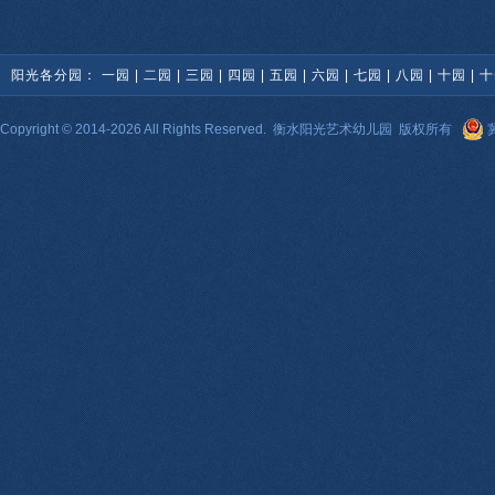
阳光各分园：
一园
|
二园
|
三园
|
四园
|
五园
|
六园
|
七园
|
八园
|
十园
|
十
Copyright © 2014-2026 All Rights Reserved.
衡水阳光艺术幼儿园
版权所有
冀