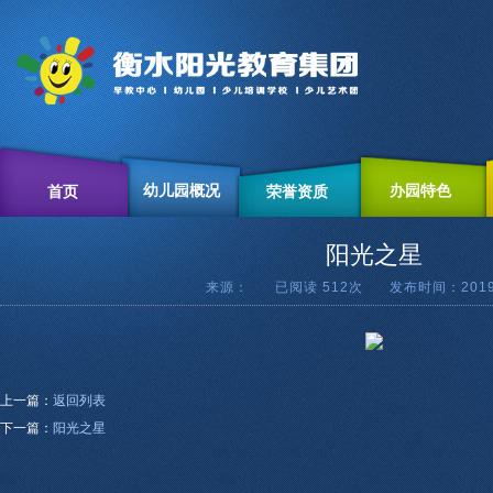
幼儿园概况
办园特色
首页
荣誉资质
阳光之星
来源： 已阅读
512次 发布时间：2019-
上一篇：
返回列表
下一篇：
阳光之星