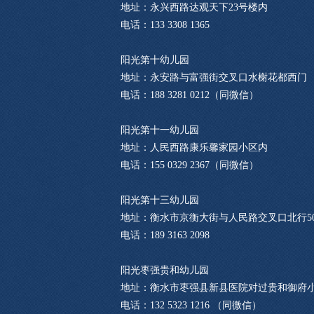
地址：永兴西路达观天下23号楼内
电话：133 3308 1365
阳光第十幼儿园
地址：永安路与富强街交叉口水榭花都西门
电话：188 3281 0212（同微信）
阳光第十一幼儿园
地址：人民西路康乐馨家园小区内
电话：155 0329 2367（同微信）
阳光第十三幼儿园
地址：衡水市京衡大街与人民路交叉口北行5
电话：189 3163 2098
阳光枣强贵和幼儿园
地址：衡水市枣强县新县医院对过贵和御府
电话：132 5323 1216 （同微信）