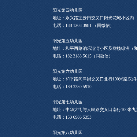
阳光第四幼儿园
地址：永兴路宝云街交叉口阳光花城小区内
电话：188 1208 3981 （同微信）
阳光第五幼儿园
地址：和平西路泊乐港湾小区及橄榄绿洲（
电话：182 3188 5615（同微信）
阳光第六幼儿园
地址：和平路问津街交叉口北行100米路东(
电话：189 3280 5910
阳光第七幼儿园
地址：中华大街与人民路交叉口南行100米
电话：153 6986 5353
阳光第八幼儿园