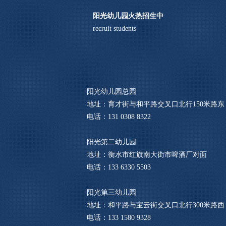
阳光幼儿园火热招生中
recruit students
阳光幼儿园总园
地址：育才街与和平路交叉口北行150米路东
电话：131 0308 8322
阳光第二幼儿园
地址：衡水市红旗南大街市啤酒厂对面
电话：133 6330 5503
阳光第三幼儿园
地址：和平路与宝云街交叉口北行300米路西
电话：133 1580 9328