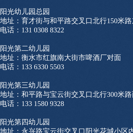
阳光幼儿园总园
地址：育才街与和平路交叉口北行150米路
电话：131 0308 8322
阳光第二幼儿园
地址：衡水市红旗南大街市啤酒厂对面
电话：133 6330 5503
阳光第三幼儿园
地址：和平路与宝云街交叉口北行300米路
电话：133 1580 9328
阳光第四幼儿园
地址：永兴路宝云街交叉口阳光花城小区