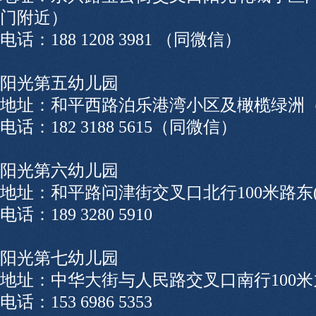
门附近）
电话：188 1208 3981 （同微信）
阳光第五幼儿园
地址：和平西路泊乐港湾小区及橄榄绿洲
电话：182 3188 5615（同微信）
阳光第六幼儿园
地址：和平路问津街交叉口北行100米路东
电话：189 3280 5910
阳光第七幼儿园
地址：中华大街与人民路交叉口南行100
电话：153 6986 5353