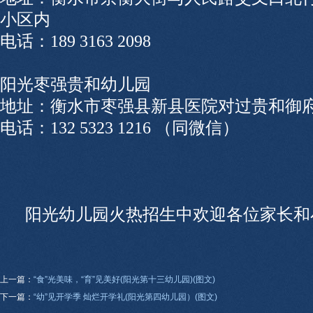
小区内
电话：189 3163 2098
阳光枣强贵和幼儿园
地址：衡水市枣强县新县医院对过贵和御
电话：132 5323 1216 （同微信）
阳光幼儿园火热招生中欢迎各位家长和
上一篇：
“食”光美味，“育”见美好(阳光第十三幼儿园)(图文)
下一篇：
“幼”见开学季 灿烂开学礼(阳光第四幼儿园）(图文)