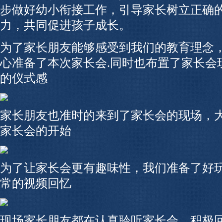
步做好幼小衔接工作，引导家长树立正确
力，共同促进孩子成长。
为了家长朋友能够感受到我们的教育理念
心准备了本次家长会.同时也布置了家长会
的仪式感
家长朋友也准时的来到了家长会的现场，
家长会的开始
为了让家长会更有趣味性，我们准备了好
常的视频回忆
现场家长朋友都在认真聆听家长会，积极