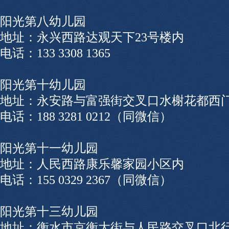
阳光第八幼儿园
地址：永兴西路达观天下23号楼内
电话：133 3308 1365
阳光第十幼儿园
地址：永安路与富强街交叉口水榭花都西
电话：188 3281 0212（同微信）
阳光第十一幼儿园
地址：人民西路康乐馨家园小区内
电话：155 0329 2367（同微信）
阳光第十三幼儿园
地址：衡水市京衡大街与人民路交叉口北行